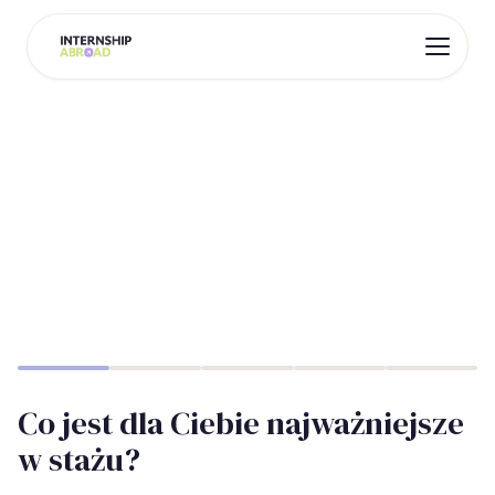
Co jest dla Ciebie najważniejsze
w stażu?