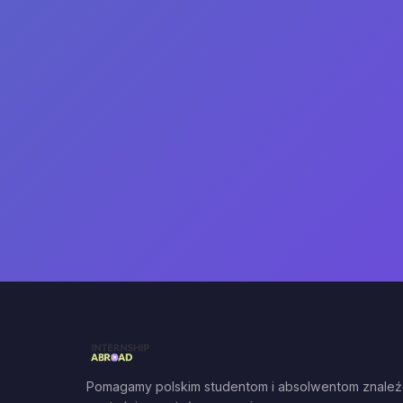
Pomagamy polskim studentom i absolwentom znaleź