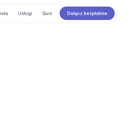
iała
Usługi
Quiz
Dołącz bezpłatnie