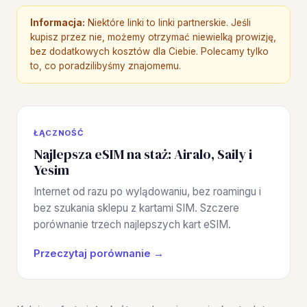
Informacja:
Niektóre linki to linki partnerskie. Jeśli
kupisz przez nie, możemy otrzymać niewielką prowizję,
bez dodatkowych kosztów dla Ciebie. Polecamy tylko
to, co poradzilibyśmy znajomemu.
ŁĄCZNOŚĆ
Najlepsza eSIM na staż: Airalo, Saily i
Yesim
Internet od razu po wylądowaniu, bez roamingu i
bez szukania sklepu z kartami SIM. Szczere
porównanie trzech najlepszych kart eSIM.
Przeczytaj porównanie →