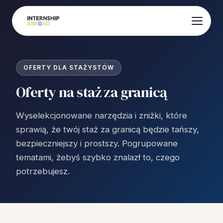
OFERTY DLA STAŻYSTÓW
Oferty na staż za granicą
Wyselekcjonowane narzędzia i zniżki, które
sprawią, że twój staż za granicą będzie tańszy,
bezpieczniejszy i prostszy. Pogrupowane
tematami, żebyś szybko znalazł to, czego
potrzebujesz.